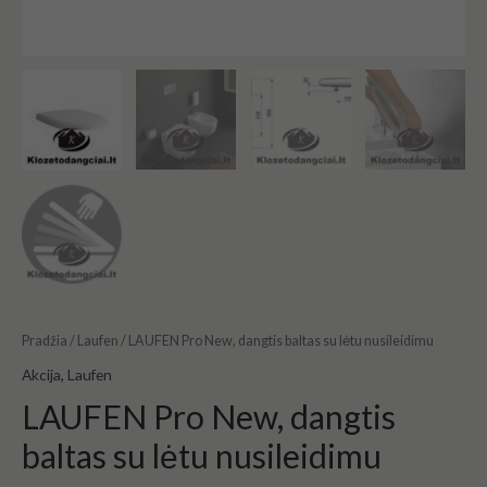
Pradžia
/
Laufen
/ LAUFEN Pro New, dangtis baltas su lėtu nusileidimu
Akcija
,
Laufen
LAUFEN Pro New, dangtis
baltas su lėtu nusileidimu