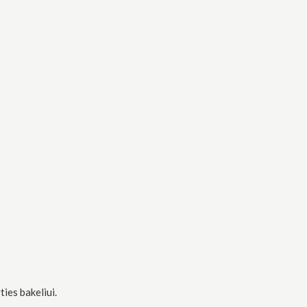
ies bakeliui.