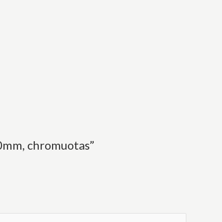
80mm, chromuotas”