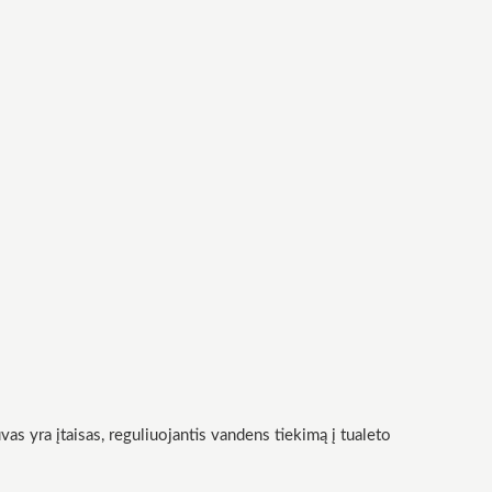
 yra įtaisas, reguliuojantis vandens tiekimą į tualeto