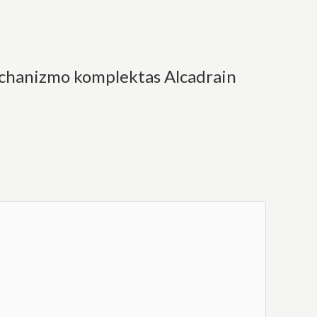
mechanizmo komplektas Alcadrain